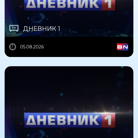
ДНЕВНИК 1
05.08.2026