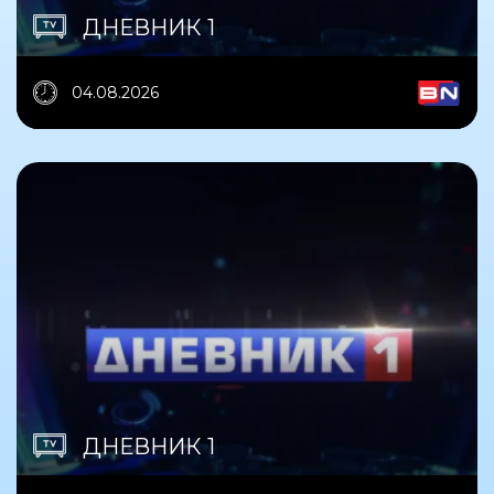
ДНЕВНИК 1
04.08.2026
ДНЕВНИК 1