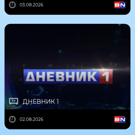
03.08.2026
ДНЕВНИК 1
02.08.2026