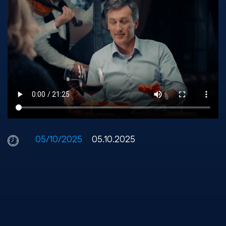
05/10/2025
05.10.2025