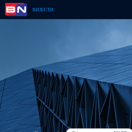
ВИЈЕСТИ