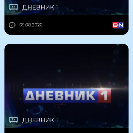
ДНЕВНИК 1
05.08.2026
ДНЕВНИК 1