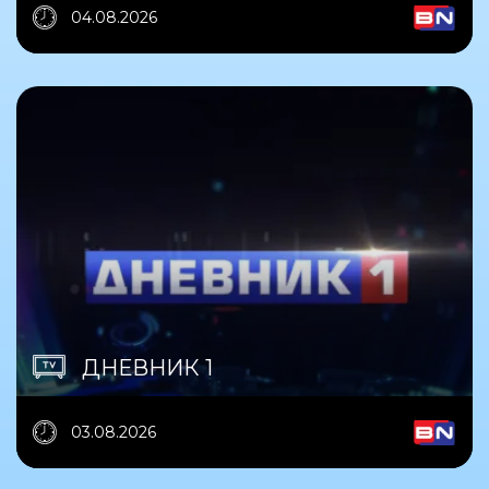
04.08.2026
ДНЕВНИК 1
03.08.2026