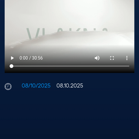
08/10/2025
08.10.2025