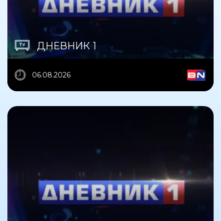
ДНЕВНИК 1
06.08.2026