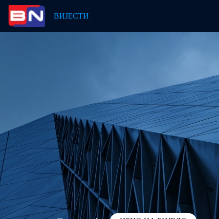
ВИЈЕСТИ