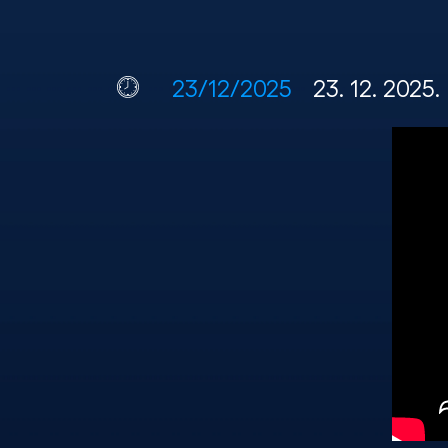
23/12/2025
23. 12. 2025.