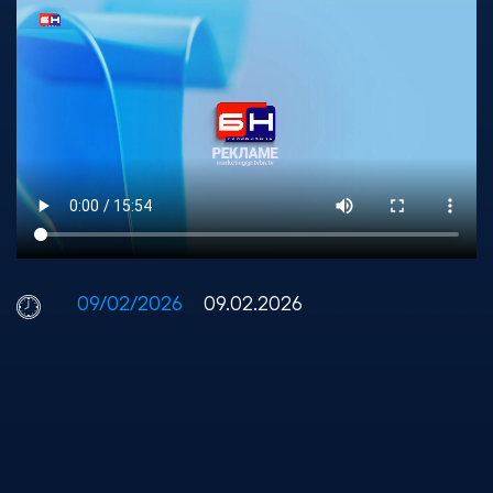
09/02/2026
09.02.2026