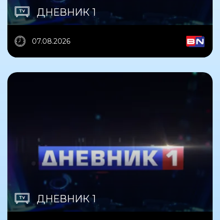
ДНЕВНИК 1
07.08.2026
ДНЕВНИК 1