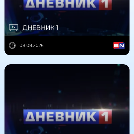
ДНЕВНИК 1
08.08.2026