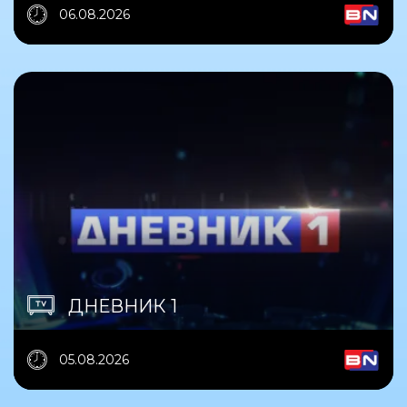
06.08.2026
ДНЕВНИК 1
05.08.2026