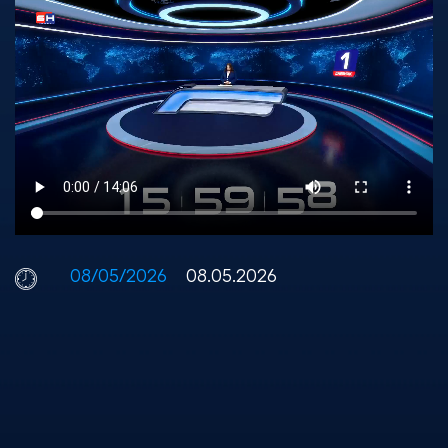
08/05/2026
08.05.2026