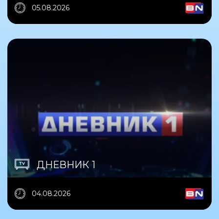
05.08.2026
ДНЕВНИК 1
04.08.2026