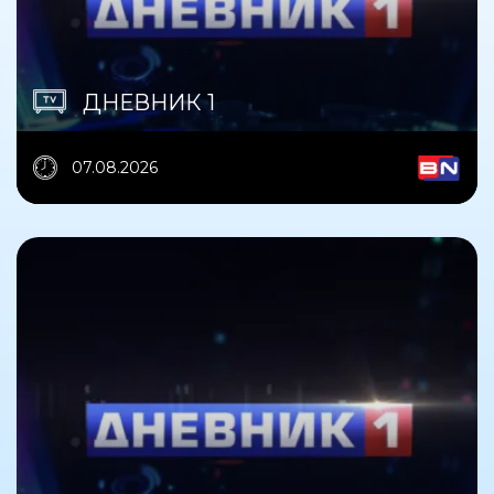
ДНЕВНИК 1
07.08.2026