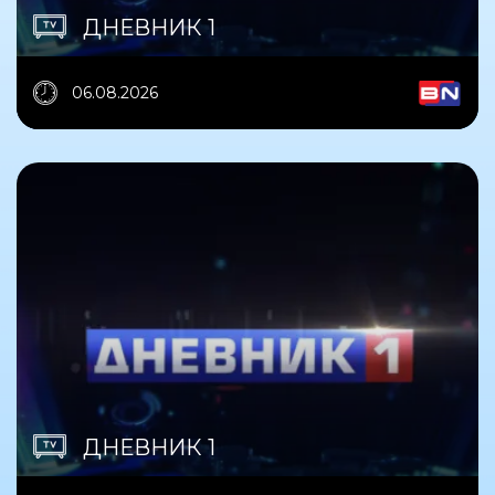
ДНЕВНИК 1
06.08.2026
ДНЕВНИК 1