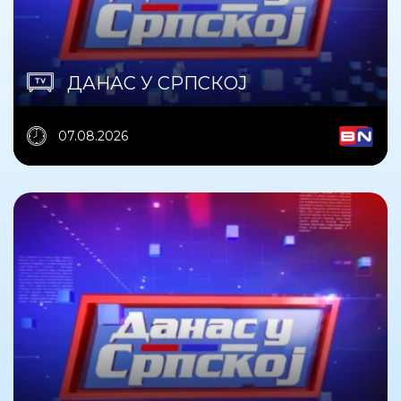
ДАНАС У СРПСКОЈ
07.08.2026