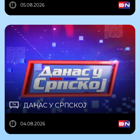
05.08.2026
ДАНАС У СРПСКОЈ
04.08.2026