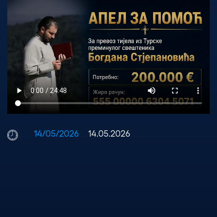
14/05/2026
14.05.2026