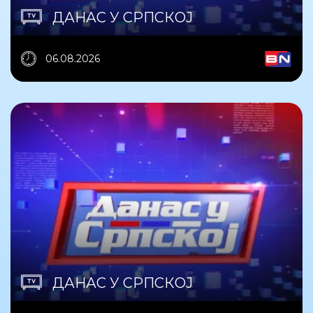
ДАНАС У СРПСКОЈ
06.08.2026
ДАНАС У СРПСКОЈ