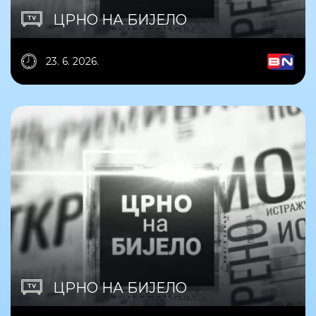
ЦРНО НА БИЈЕЛО
23. 6. 2026.
ЦРНО НА БИЈЕЛО