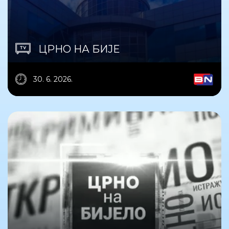
ЦРНО НА БИЈЕ
30. 6. 2026.