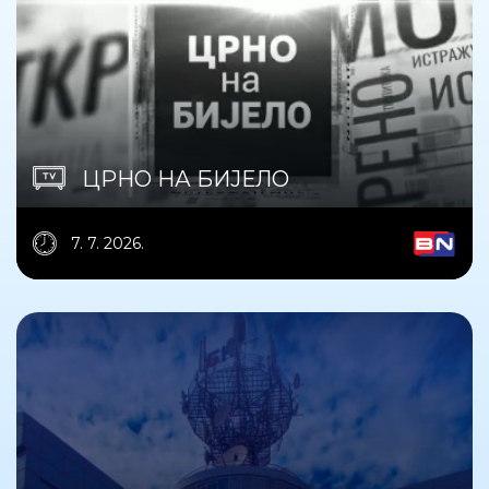
ЦРНО НА БИЈЕЛО
7. 7. 2026.