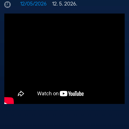
12/05/2026
12. 5. 2026.