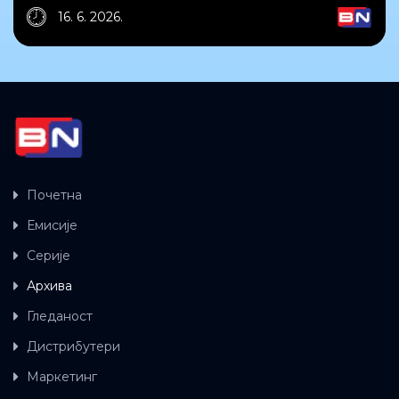
16. 6. 2026.
Почетна
Емисије
Серије
Архива
Гледаност
Дистрибутери
Маркетинг