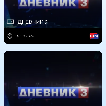
ДНЕВНИК 3
07.08.2026