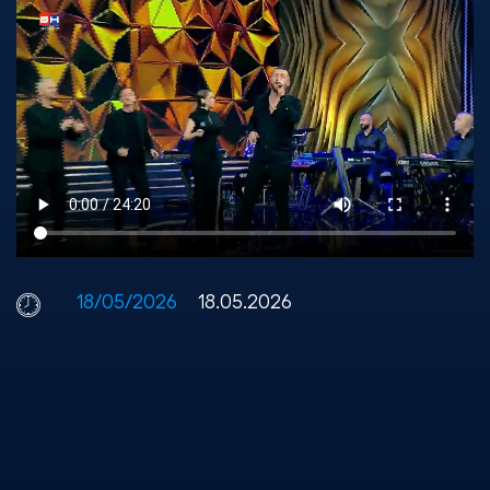
18/05/2026
18.05.2026