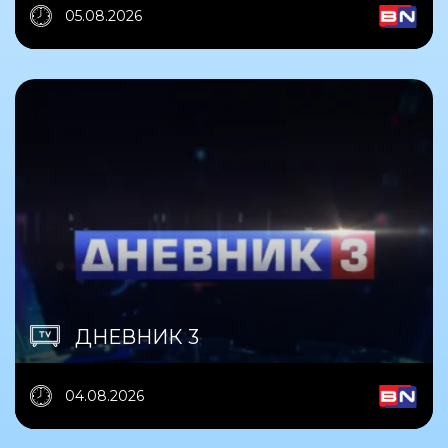
05.08.2026
ДНЕВНИК 3
04.08.2026