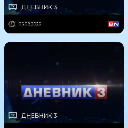
ДНЕВНИК 3
06.08.2026
ДНЕВНИК 3