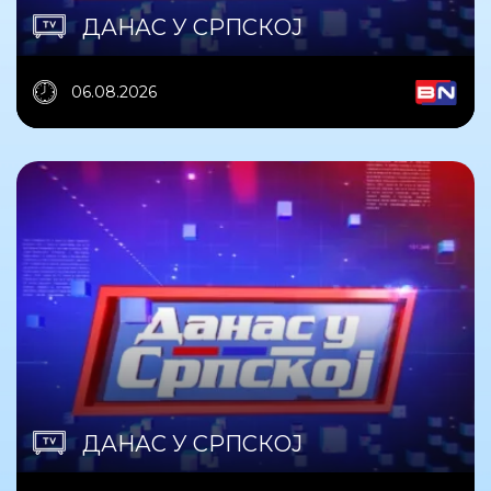
ДАНАС У СРПСКОЈ
06.08.2026
ДАНАС У СРПСКОЈ