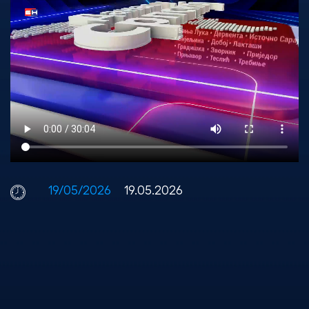
19/05/2026
19.05.2026