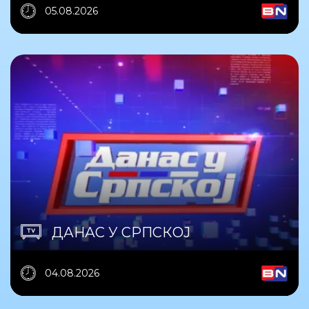
05.08.2026
ДАНАС У СРПСКОЈ
04.08.2026