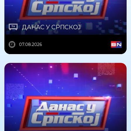
ДАНАС У СРПСКОЈ
07.08.2026