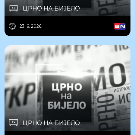
ЦРНО НА БИЈЕЛО
23. 6. 2026.
ЦРНО НА БИЈЕЛО