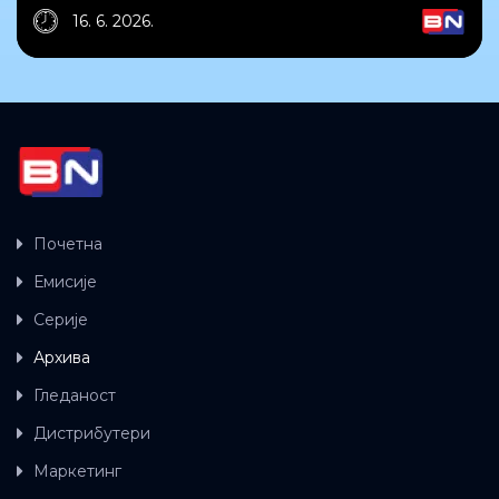
16. 6. 2026.
Почетна
Емисије
Серије
Архива
Гледаност
Дистрибутери
Маркетинг