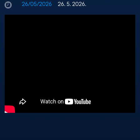
26/05/2026
26. 5. 2026.