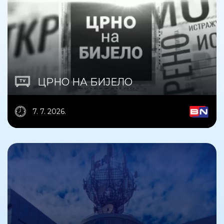
ЦРНО НА БИЈЕЛО
7. 7. 2026.