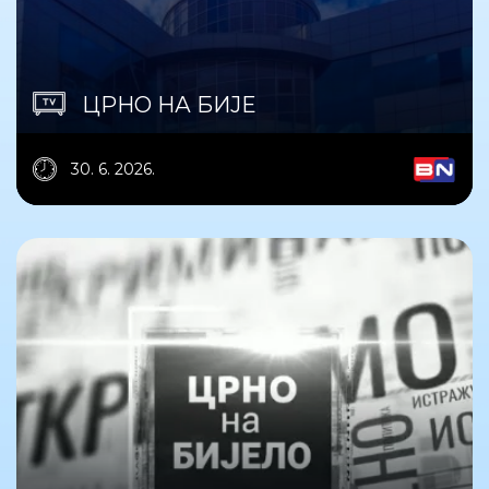
ЦРНО НА БИЈЕ
30. 6. 2026.