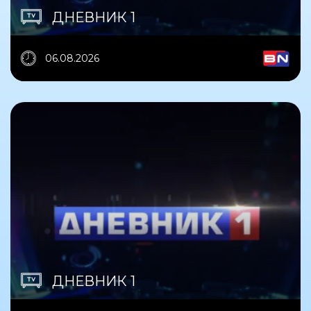
ДНЕВНИК 1
06.08.2026
ДНЕВНИК 1