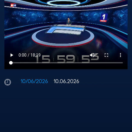
10/06/2026
10.06.2026