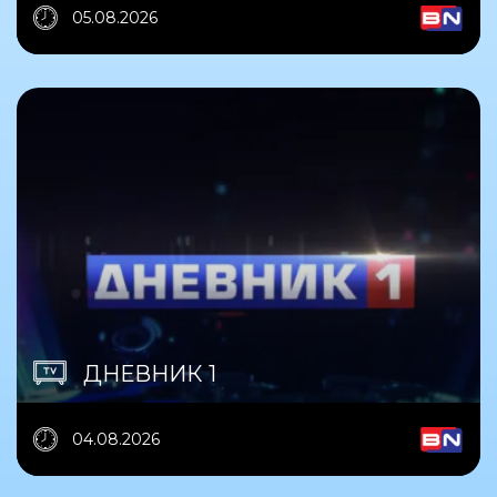
05.08.2026
ДНЕВНИК 1
04.08.2026