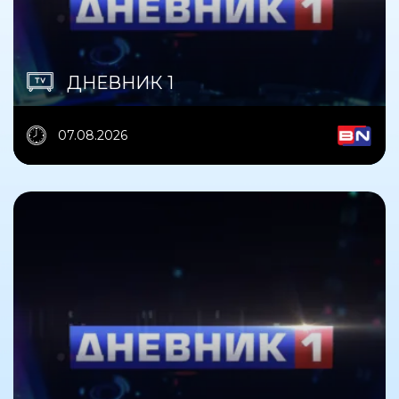
ДНЕВНИК 1
07.08.2026