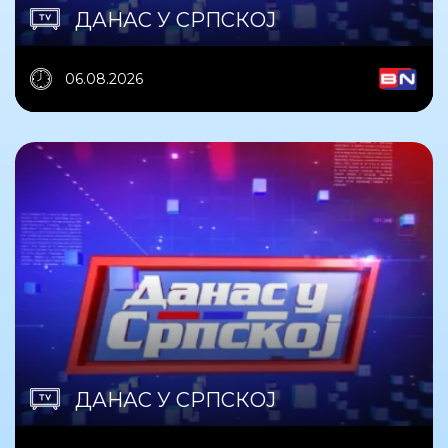
ДАНАС У СРПСКОЈ
06.08.2026
ДАНАС У СРПСКОЈ