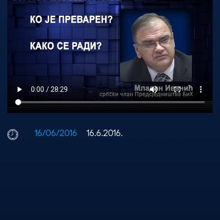
16/06/2016
16.6.2016.