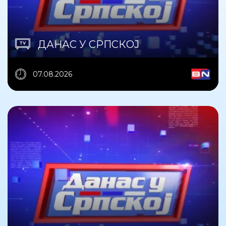
ДАНАС У СРПСКОЈ
07.08.2026