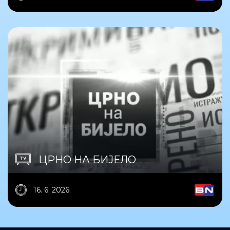
ЦРНО НА БИЈЕЛО
16. 6. 2026.