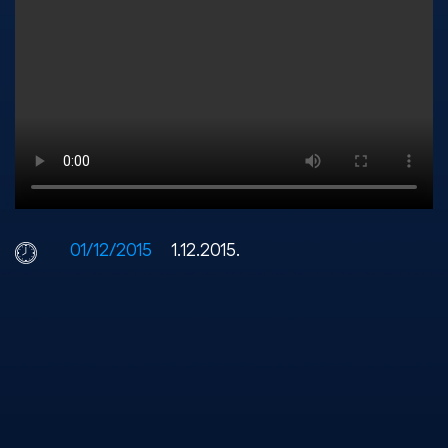
01/12/2015
1.12.2015.