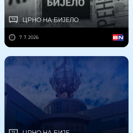
ЦРНО НА БИЈЕЛО
7. 7. 2026.
ЦРНО НА БИЈЕ