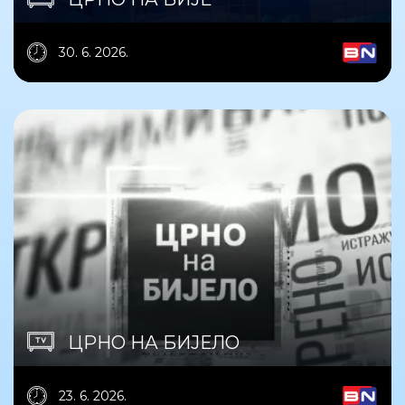
30. 6. 2026.
ЦРНО НА БИЈЕЛО
23. 6. 2026.