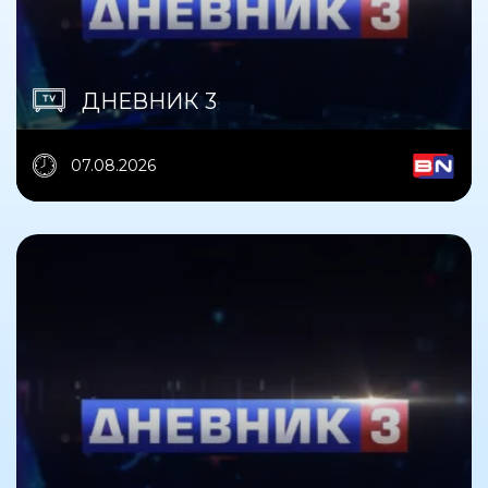
ДНЕВНИК 3
07.08.2026