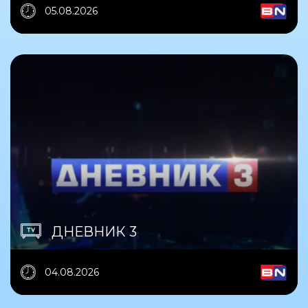
05.08.2026
ДНЕВНИК 3
04.08.2026