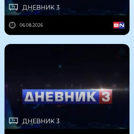
ДНЕВНИК 3
06.08.2026
ДНЕВНИК 3