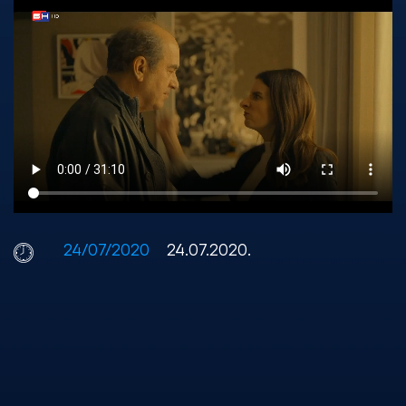
24/07/2020
24.07.2020.