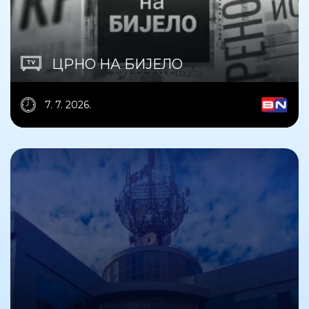
ЦРНО НА БИЈЕЛО
7. 7. 2026.