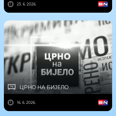
23. 6. 2026.
ЦРНО НА БИЈЕЛО
16. 6. 2026.