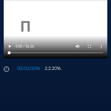
02/02/2016
2.2.2016.