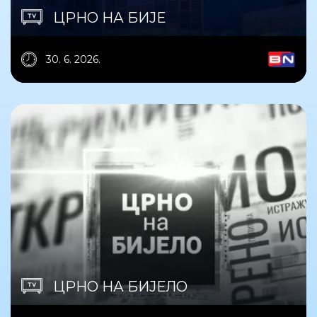
ЦРНО НА БИЈЕ
30. 6. 2026.
ЦРНО НА БИЈЕЛО