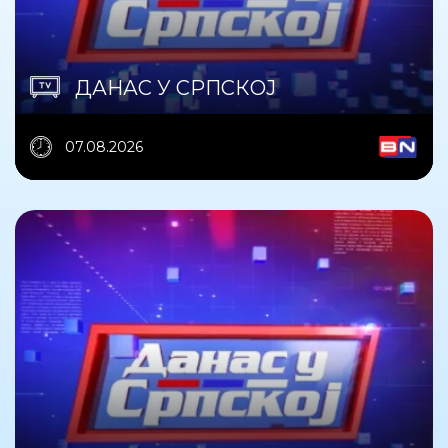
ДАНАС У СРПСКОЈ
07.08.2026