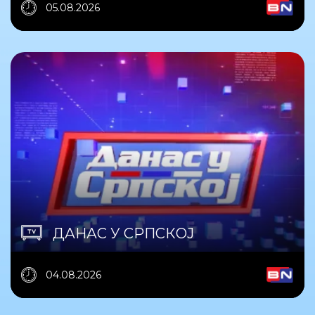
05.08.2026
ДАНАС У СРПСКОЈ
04.08.2026