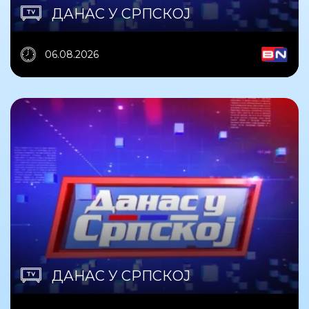
ДАНАС У СРПСКОЈ
06.08.2026
ДАНАС У СРПСКОЈ