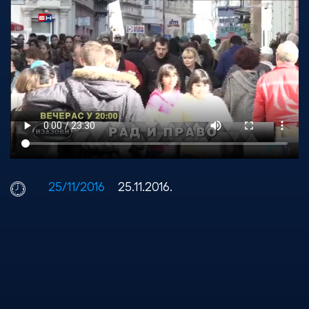
25/11/2016
25.11.2016.