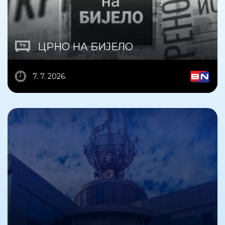
ЦРНО НА БИЈЕЛО
7. 7. 2026.