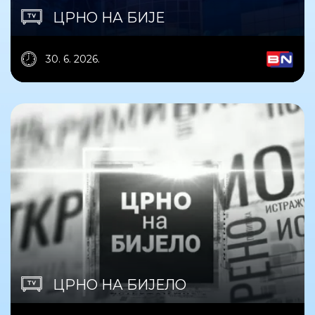
ЦРНО НА БИЈЕ
30. 6. 2026.
ЦРНО НА БИЈЕЛО