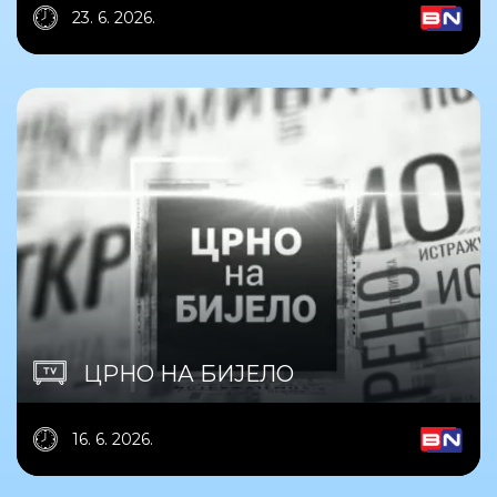
23. 6. 2026.
ЦРНО НА БИЈЕЛО
16. 6. 2026.