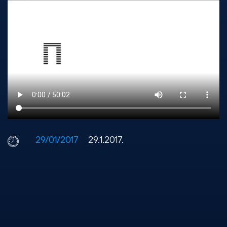
29/01/2017
29.1.2017.