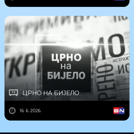
ЦРНО НА БИЈЕЛО
16. 6. 2026.