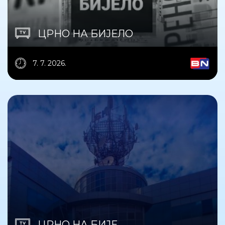
ЦРНО НА БИЈЕЛО
7. 7. 2026.
ЦРНО НА БИЈЕ