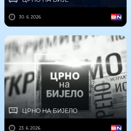
30. 6. 2026.
ЦРНО НА БИЈЕЛО
23. 6. 2026.