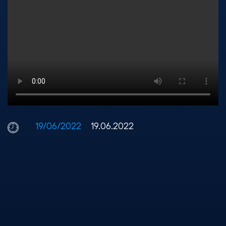
19/06/2022
19.06.2022