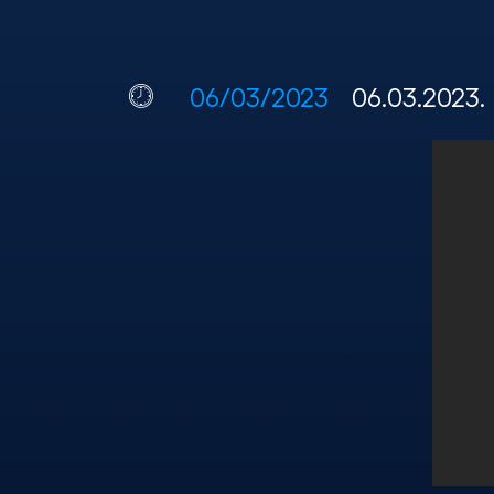
06/03/2023
06.03.2023.