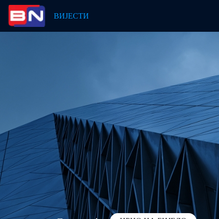
ВИЈЕСТИ