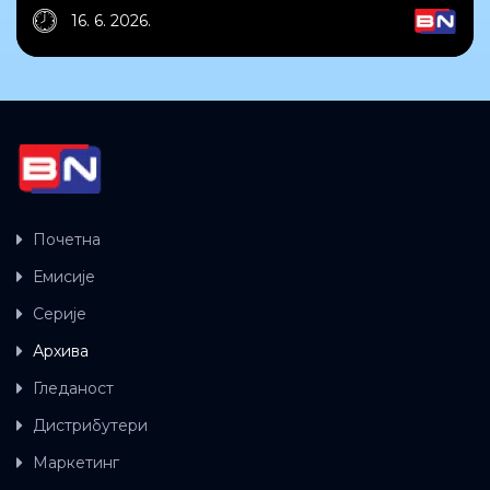
16. 6. 2026.
Почетна
Емисије
Серије
Архива
Гледаност
Дистрибутери
Маркетинг