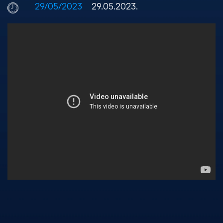
29/05/2023
29.05.2023.