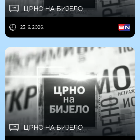
ЦРНО НА БИЈЕЛО
23. 6. 2026.
ЦРНО НА БИЈЕЛО