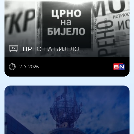
ЦРНО НА БИЈЕЛО
7. 7. 2026.