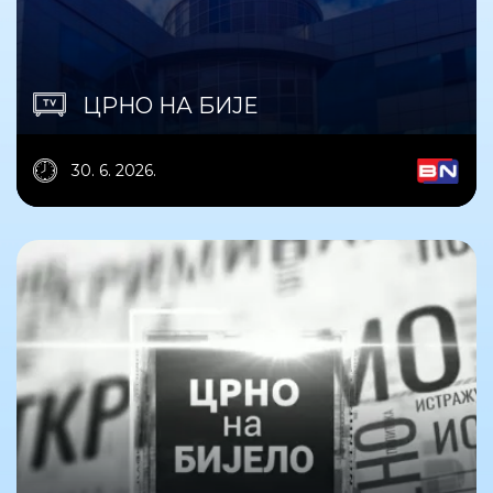
ЦРНО НА БИЈЕ
30. 6. 2026.