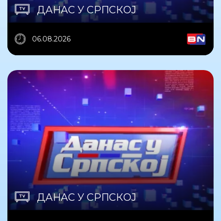
ДАНАС У СРПСКОЈ
06.08.2026
ДАНАС У СРПСКОЈ