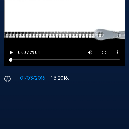
01/03/2016
1.3.2016.