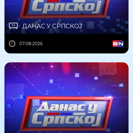
ДАНАС У СРПСКОЈ
07.08.2026