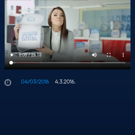
04/03/2016
4.3.2016.