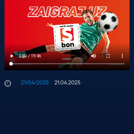
21/04/2025
21.04.2025