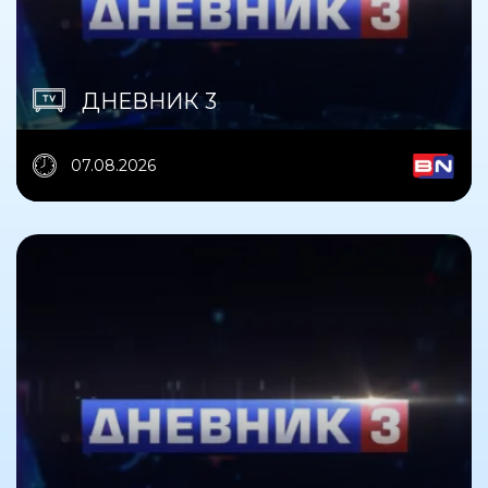
ДНЕВНИК 3
07.08.2026