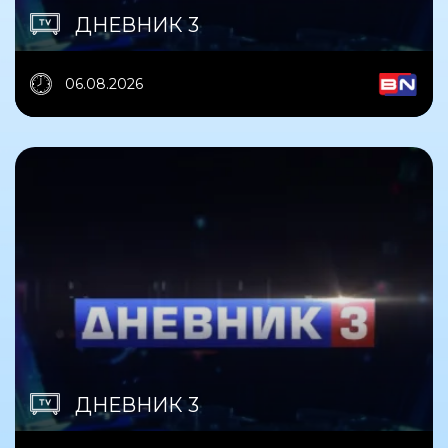
ДНЕВНИК 3
06.08.2026
ДНЕВНИК 3