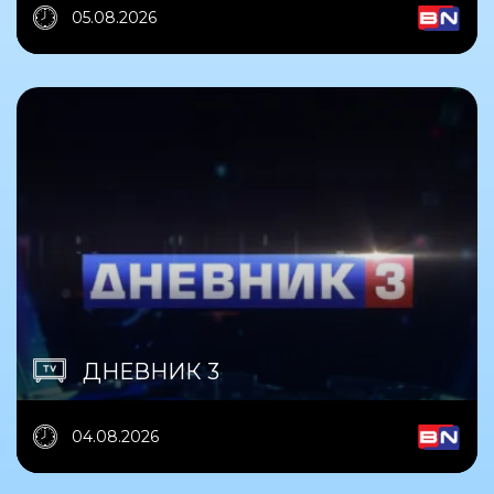
05.08.2026
ДНЕВНИК 3
04.08.2026