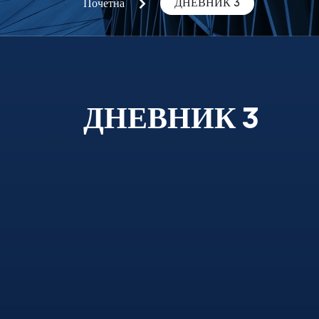
ДНЕВНИК 3
Почетна
ДНЕВНИК 3