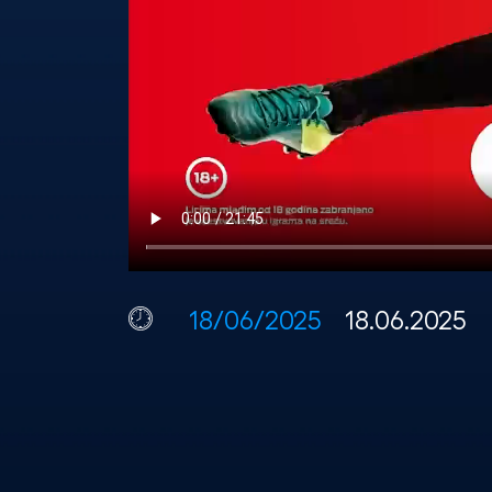
18/06/2025
18.06.2025