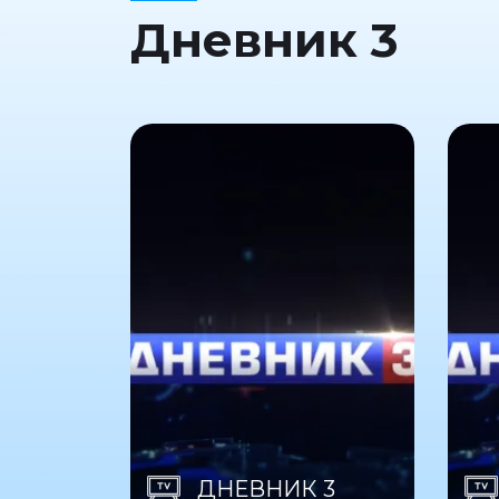
Дневник 3
ДНЕВНИК 3