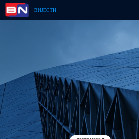
ВИЈЕСТИ