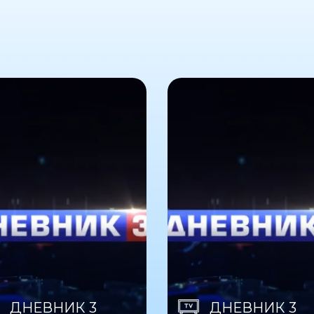
ДНЕВНИК 3
ДНЕВНИК 3