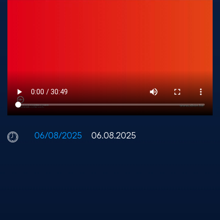
06/08/2025
06.08.2025