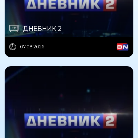
ДНЕВНИК 2
07.08.2026