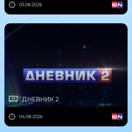
05.08.2026
ДНЕВНИК 2
04.08.2026