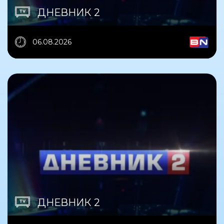
ДНЕВНИК 2
06.08.2026
ДНЕВНИК 2