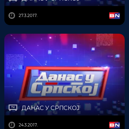
27.3.2017.
ДАНАС У СРПСКОЈ
24.3.2017.