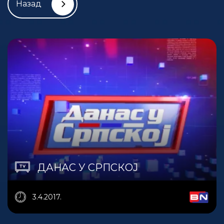
Назад
ДАНАС У СРПСКОЈ
3.4.2017.