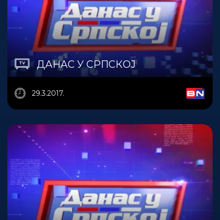
ДАНАС У СРПСКОЈ
29.3.2017.