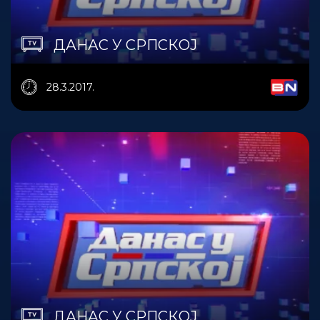
ДАНАС У СРПСКОЈ
28.3.2017.
ДАНАС У СРПСКОЈ