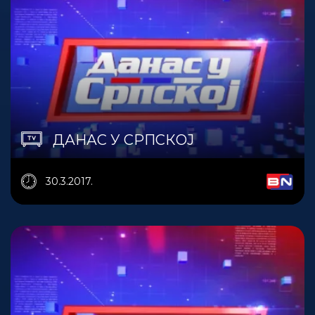
ДАНАС У СРПСКОЈ
30.3.2017.