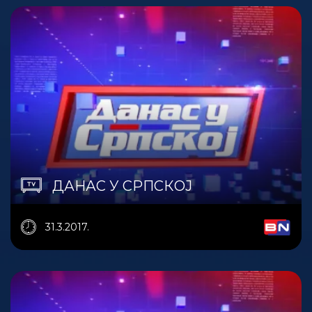
ДАНАС У СРПСКОЈ
31.3.2017.