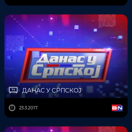
ДАНАС У СРПСКОЈ
23.3.2017.