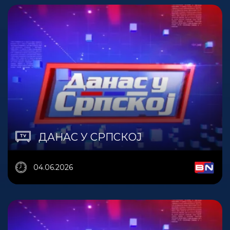
ДАНАС У СРПСКОЈ
04.06.2026