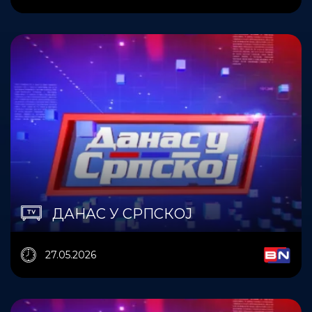
ДАНАС У СРПСКОЈ
27.05.2026