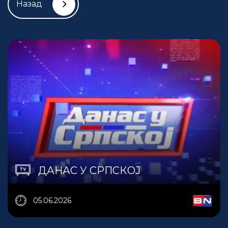
Назад
ДАНАС У СРПСКОЈ
05.06.2026