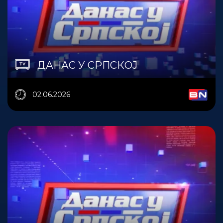
ДАНАС У СРПСКОЈ
02.06.2026