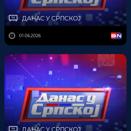
ДАНАС У СРПСКОЈ
01.06.2026
ДАНАС У СРПСКОЈ