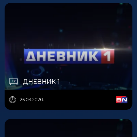
ДНЕВНИК 1
26.03.2020.