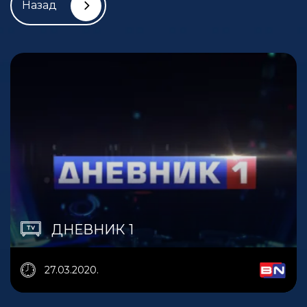
Назад
ДНЕВНИК 1
27.03.2020.