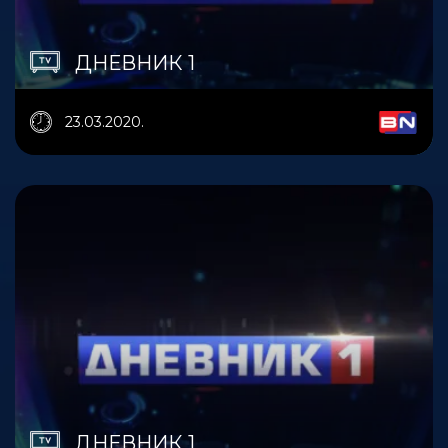
ДНЕВНИК 1
23.03.2020.
ДНЕВНИК 1