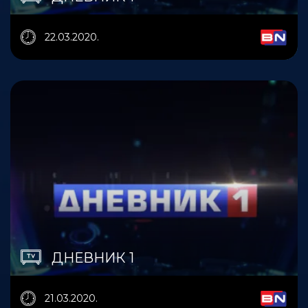
22.03.2020.
ДНЕВНИК 1
21.03.2020.