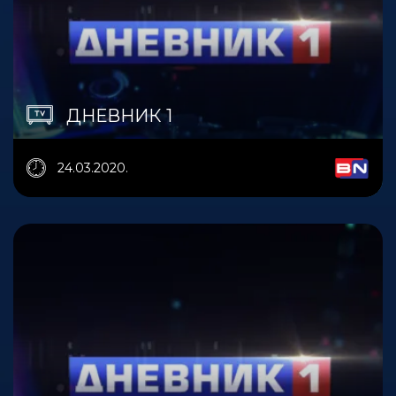
ДНЕВНИК 1
24.03.2020.