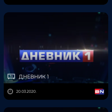
ДНЕВНИК 1
20.03.2020.