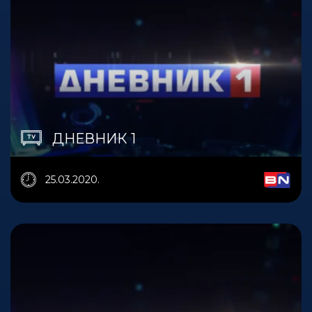
ДНЕВНИК 1
25.03.2020.