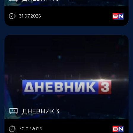
31.07.2026
ДНЕВНИК 3
30.07.2026