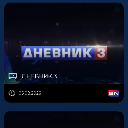
ДНЕВНИК 3
06.08.2026