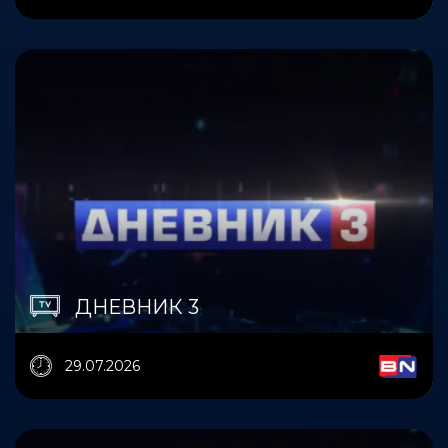
ДНЕВНИК 3
29.07.2026