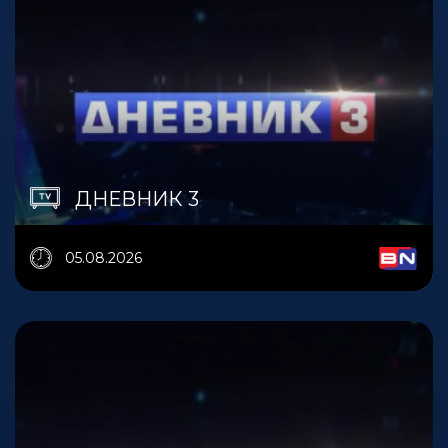
ДНЕВНИК 3
05.08.2026