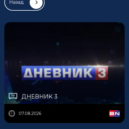
Назад
ДНЕВНИК 3
07.08.2026