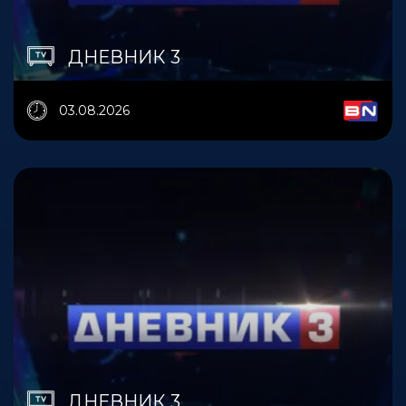
ДНЕВНИК 3
03.08.2026
ДНЕВНИК 3