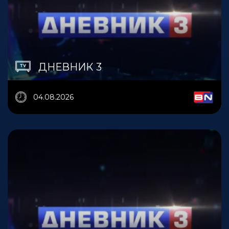
ДНЕВНИК 3
04.08.2026