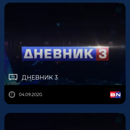
ДНЕВНИК 3
04.09.2020.