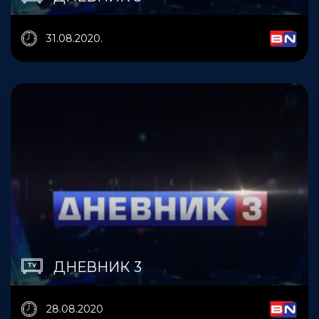
31.08.2020.
ДНЕВНИК 3
28.08.2020