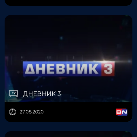
ДНЕВНИК 3
27.08.2020