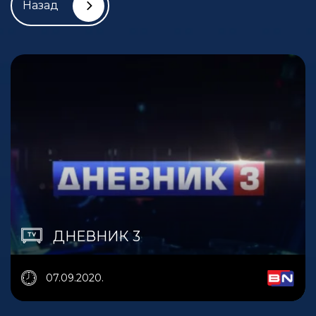
Назад
ДНЕВНИК 3
07.09.2020.