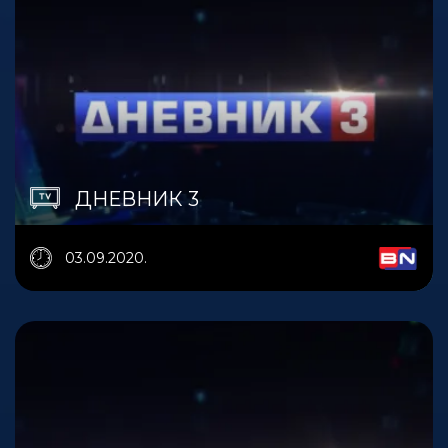
ДНЕВНИК 3
03.09.2020.