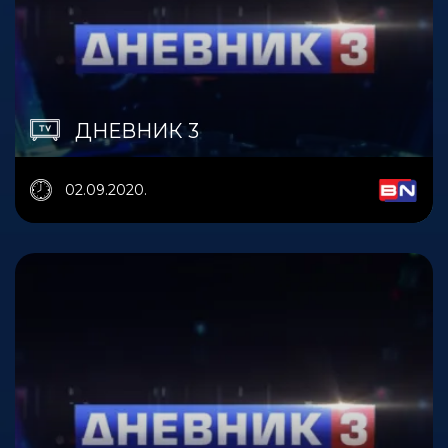
ДНЕВНИК 3
02.09.2020.