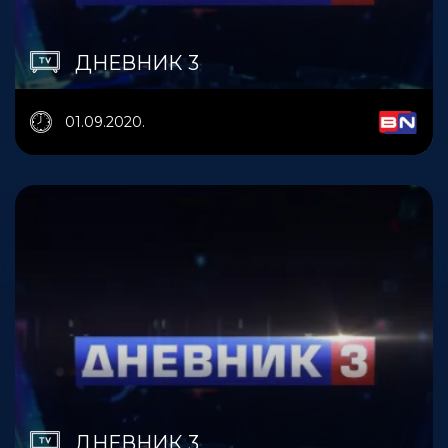
ДНЕВНИК 3
01.09.2020.
ДНЕВНИК 3