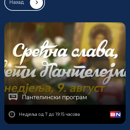
Назад
Пантелински програм
Недјеља од 7 до 19:15 часова