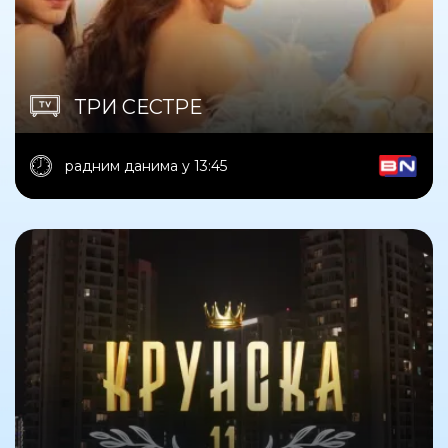
ТРИ СЕСТРЕ
радним данима у 13:45