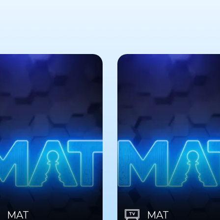
MAT
MAT