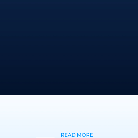
READ MORE