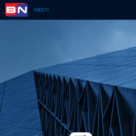
VIJESTI