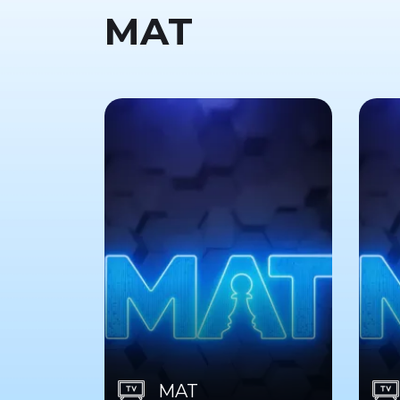
MAT
MAT