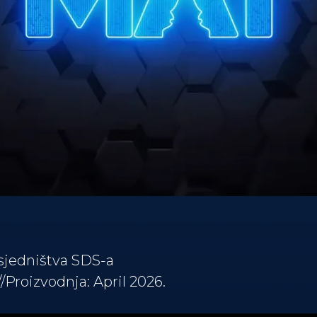
dsjedništva SDS-a
//Proizvodnja: April 2026.