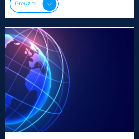
Preuzmi