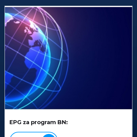
EPG za program BN: