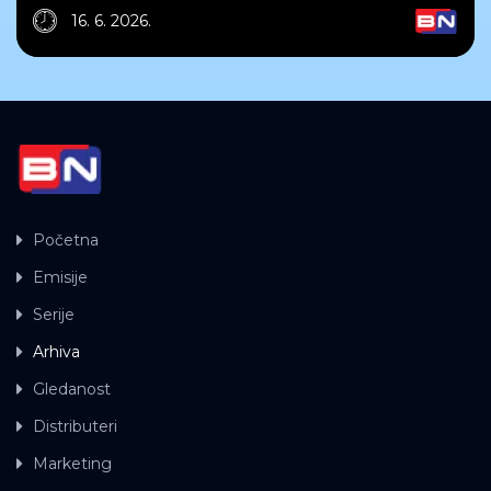
16. 6. 2026.
Početna
Emisije
Serije
Arhiva
Gledanost
Distributeri
Marketing