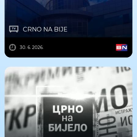
CRNO NA BIJE
30. 6. 2026.