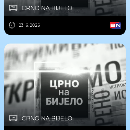
CRNO NA BIJELO
23. 6. 2026.
CRNO NA BIJELO