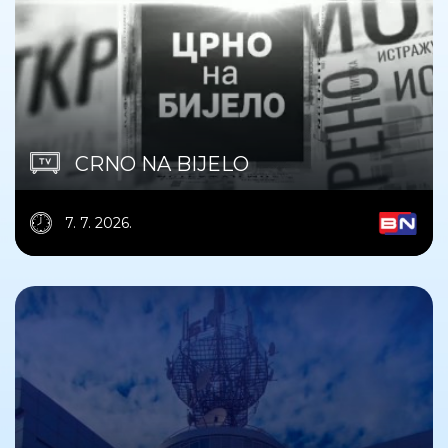
CRNO NA BIJELO
7. 7. 2026.