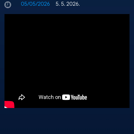
05/05/2026
5. 5. 2026.