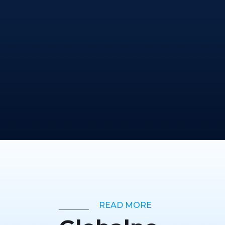
READ MORE