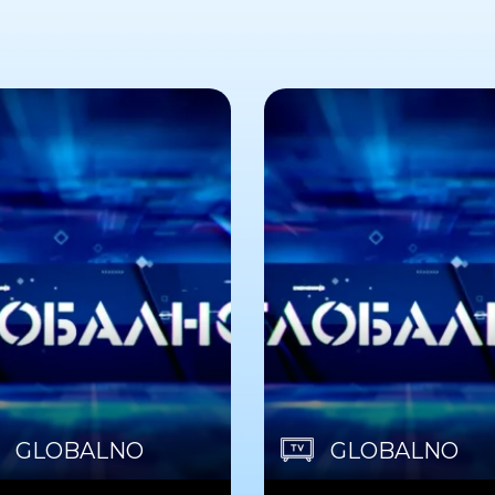
GLOBALNO
GLOBALNO