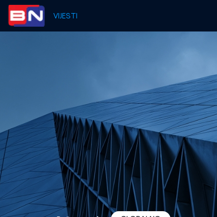
VIJESTI