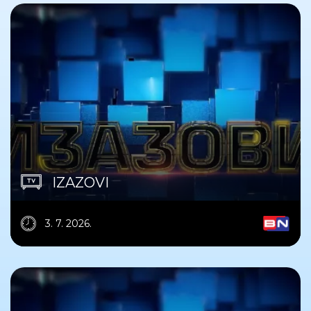
IZAZOVI
3. 7. 2026.