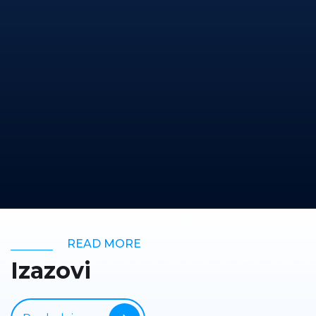
READ MORE
Izazovi