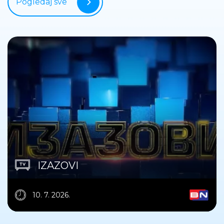
Pogledaj sve
IZAZOVI
10. 7. 2026.