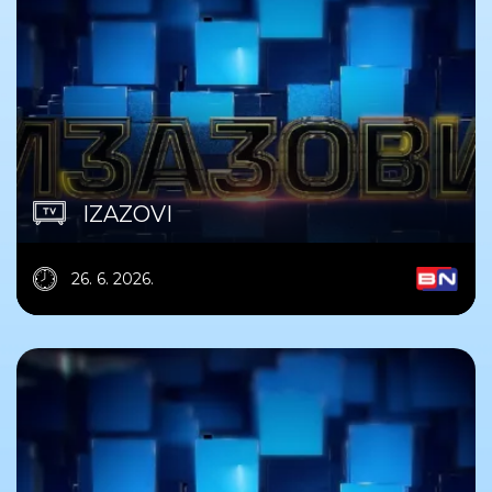
IZAZOVI
26. 6. 2026.