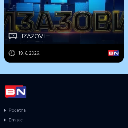
IZAZOVI
19. 6. 2026.
Početna
Emisije