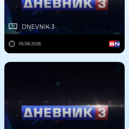
DNEVNIK 3
05.08.2026