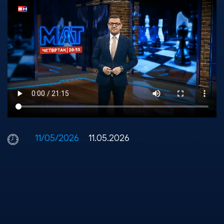
11/05/2026
11.05.2026