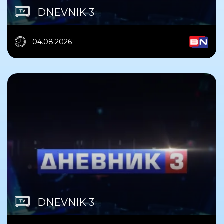
DNEVNIK 3
04.08.2026
DNEVNIK 3