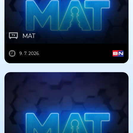
MAT
9. 7. 2026.