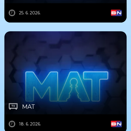
25. 6. 2026.
MAT
18. 6. 2026.