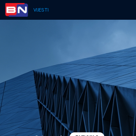
VIJESTI