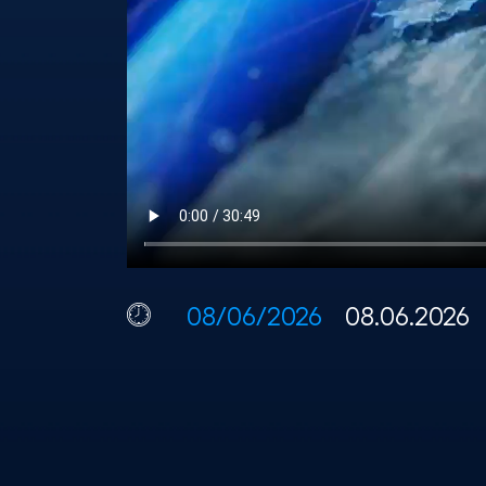
08/06/2026
08.06.2026