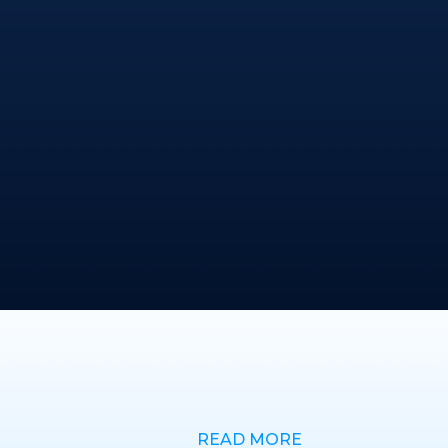
READ MORE