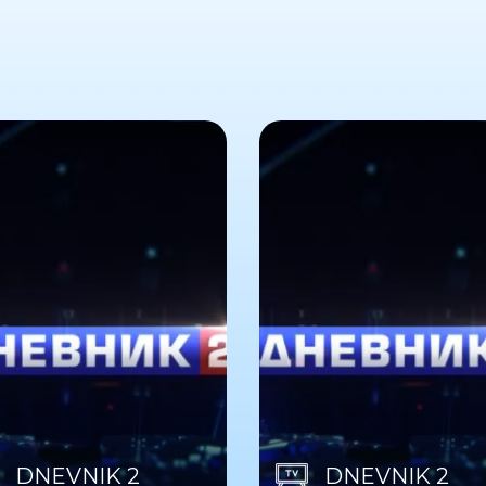
DNEVNIK 2
DNEVNIK 2