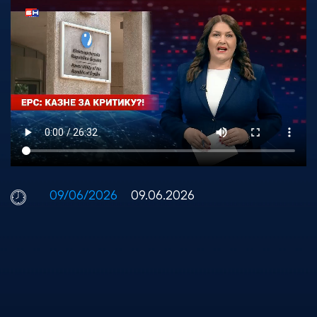
09/06/2026
09.06.2026