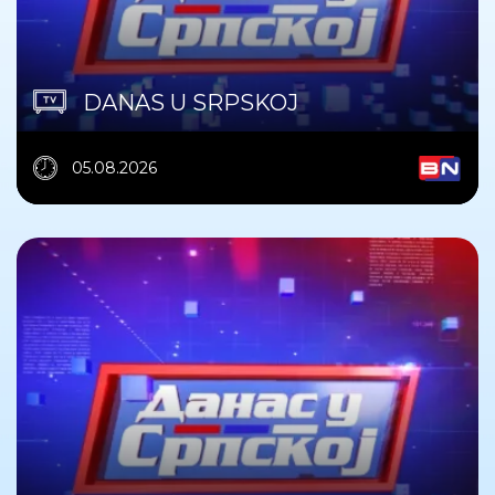
DANAS U SRPSKOJ
05.08.2026