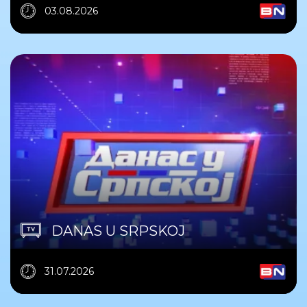
03.08.2026
DANAS U SRPSKOJ
31.07.2026