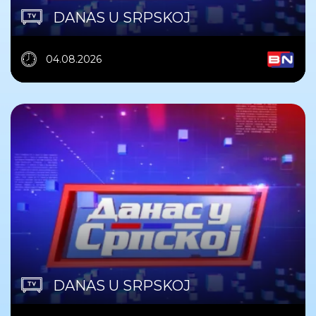
DANAS U SRPSKOJ
04.08.2026
DANAS U SRPSKOJ