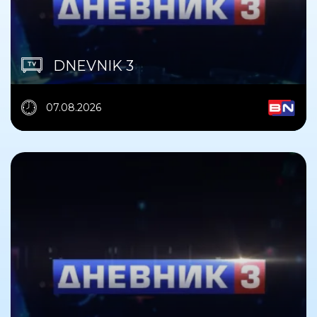
DNEVNIK 3
07.08.2026