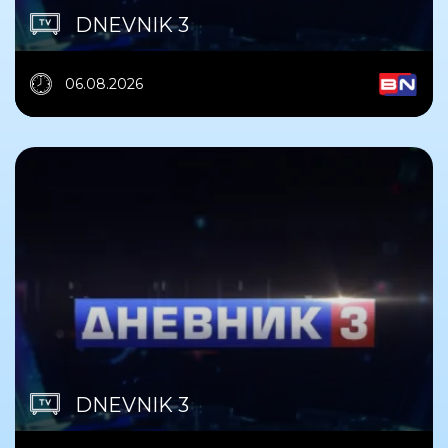
DNEVNIK 3
06.08.2026
DNEVNIK 3