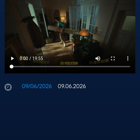
09/06/2026
09.06.2026