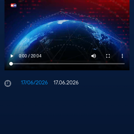
17/06/2026
17.06.2026