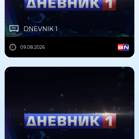
DNEVNIK 1
09.08.2026