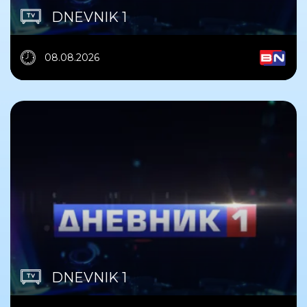
DNEVNIK 1
08.08.2026
DNEVNIK 1