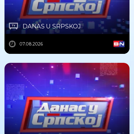
DANAS U SRPSKOJ
07.08.2026