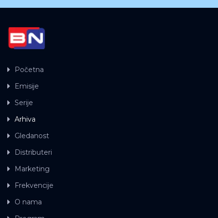
Početna
Emisije
Serije
Arhiva
Gledanost
Distributeri
Marketing
Frekvencije
O nama