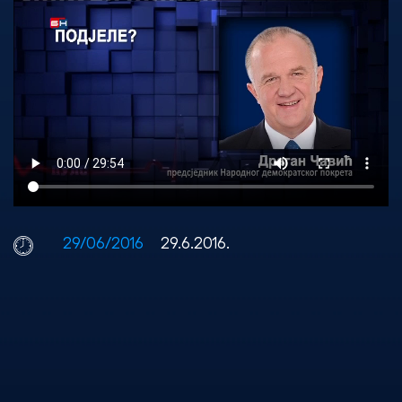
29/06/2016
29.6.2016.