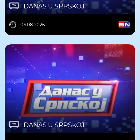
DANAS U SRPSKOJ
06.08.2026
DANAS U SRPSKOJ