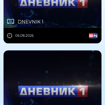
DNEVNIK 1
06.08.2026