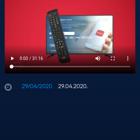
29/04/2020
29.04.2020.