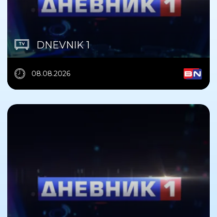
DNEVNIK 1
08.08.2026