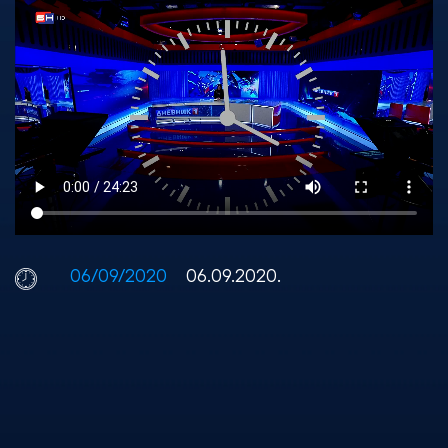
06/09/2020
06.09.2020.