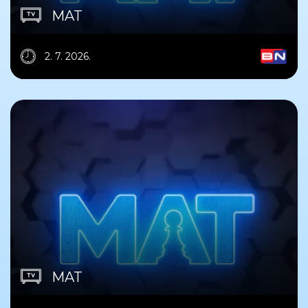
MAT
2. 7. 2026.
MAT