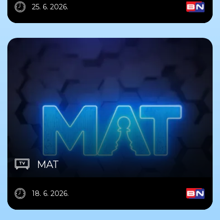
25. 6. 2026.
MAT
18. 6. 2026.