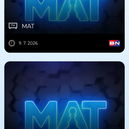
MAT
9. 7. 2026.