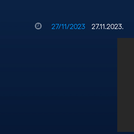
27/11/2023
27.11.2023.