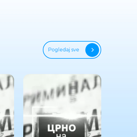
Pogledaj sve