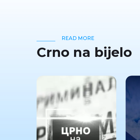
READ MORE
Crno na bijelo