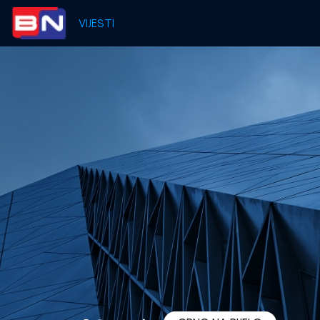
VIJESTI