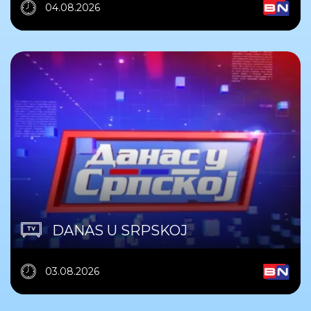
04.08.2026
DANAS U SRPSKOJ
03.08.2026