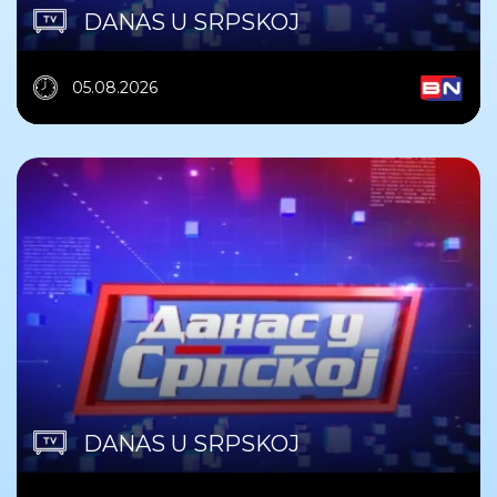
DANAS U SRPSKOJ
05.08.2026
DANAS U SRPSKOJ