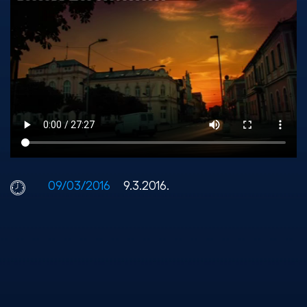
09/03/2016
9.3.2016.