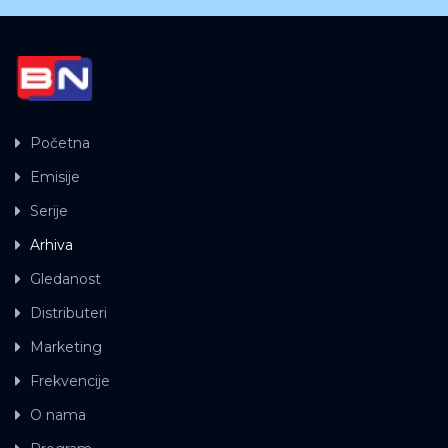
Početna
Emisije
Serije
Arhiva
Gledanost
Distributeri
Marketing
Frekvencije
O nama