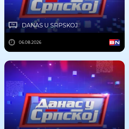
DANAS U SRPSKOJ
06.08.2026